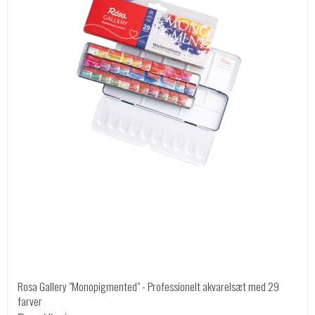
Rosa Gallery "Monopigmented" - Professionelt akvarelsæt med 29
farver