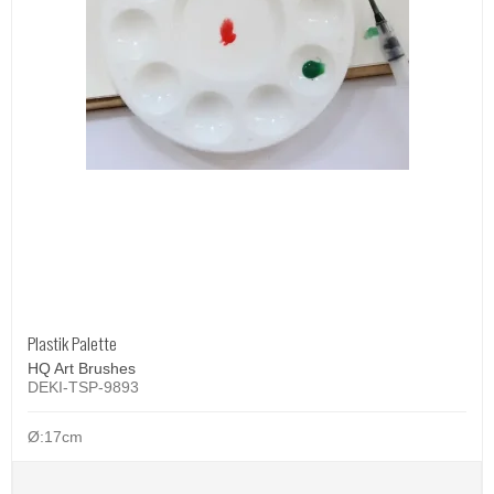
Plastik Palette
HQ Art Brushes
DEKI-TSP-9893
Ø:17cm