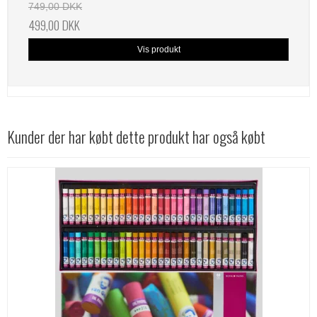
749,00 DKK
499,00 DKK
Vis produkt
Kunder der har købt dette produkt har også købt