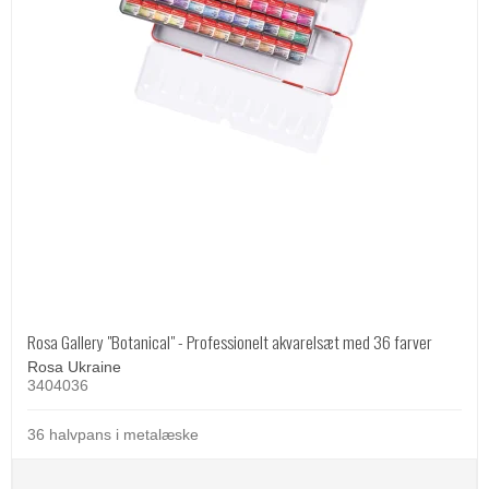
Rosa Gallery "Botanical" - Professionelt akvarelsæt med 36 farver
Rosa Ukraine
3404036
36 halvpans i metalæske