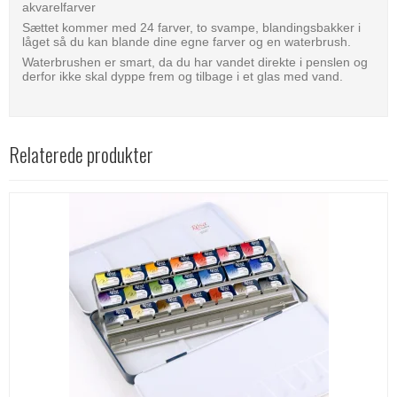
akvarelfarver
Sættet kommer med 24 farver, to svampe, blandingsbakker i
låget så du kan blande dine egne farver og en waterbrush.
Waterbrushen er smart, da du har vandet direkte i penslen og
derfor ikke skal dyppe frem og tilbage i et glas med vand.
Relaterede produkter