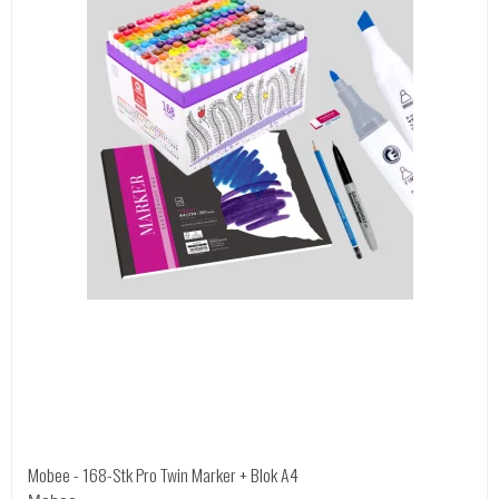
Mobee - 168-Stk Pro Twin Marker + Blok A4