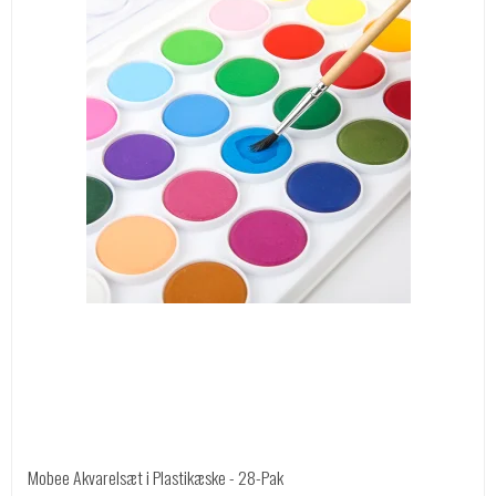
Mobee Akvarelsæt i Plastikæske - 28-Pak