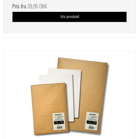
Pris fra
39,95 DKK
Vis produkt