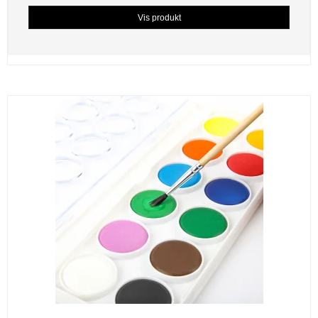
Vis produkt