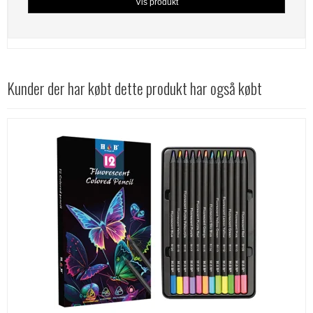
Vis produkt
Kunder der har købt dette produkt har også købt