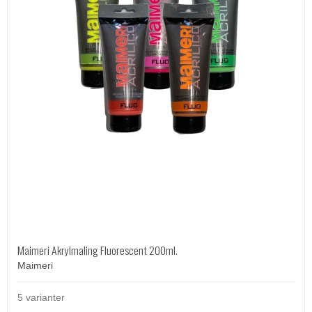
Maimeri Akrylmaling Fluorescent 200ml.
Maimeri
5 varianter