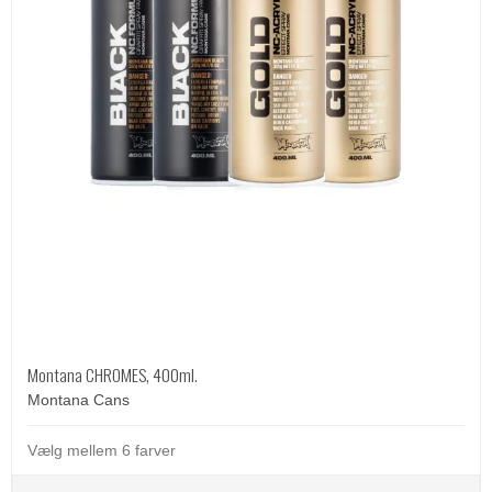
Montana CHROMES, 400ml.
Montana Cans
Vælg mellem 6 farver