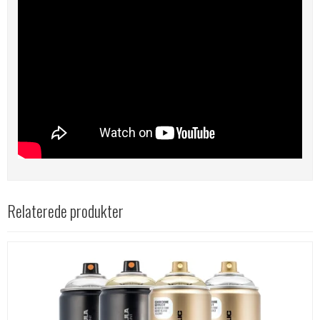
Relaterede produkter