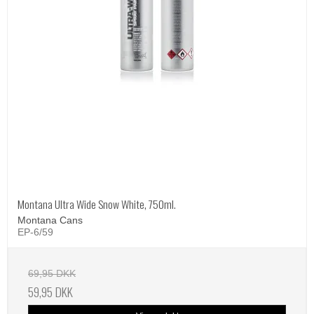
Montana Ultra Wide Snow White, 750ml.
Montana Cans
EP-6/59
69,95 DKK
59,95 DKK